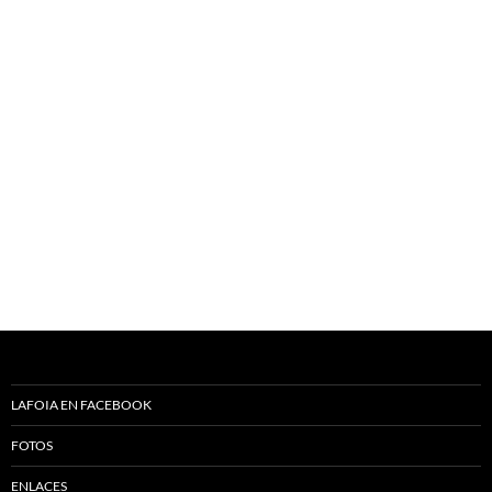
LAFOIA EN FACEBOOK
FOTOS
ENLACES