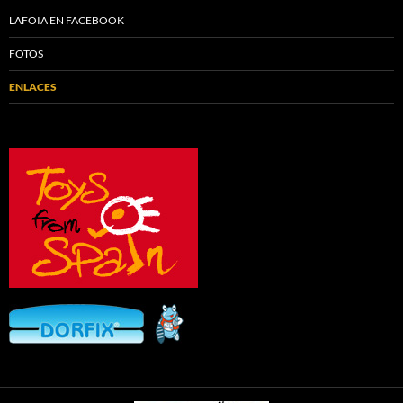
LAFOIA EN FACEBOOK
FOTOS
ENLACES