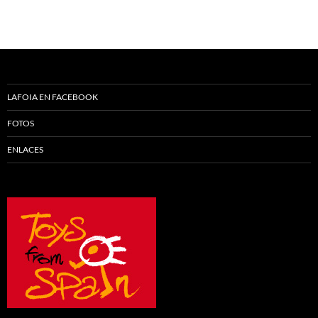
LAFOIA EN FACEBOOK
FOTOS
ENLACES