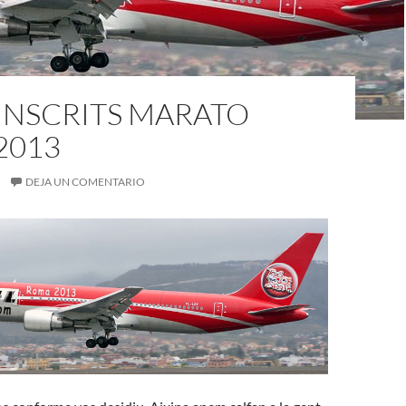
 INSCRITS MARATO
2013
DEJA UN COMENTARIO