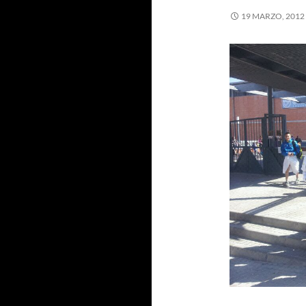
19 MARZO, 2012