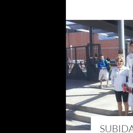
SUBIDA