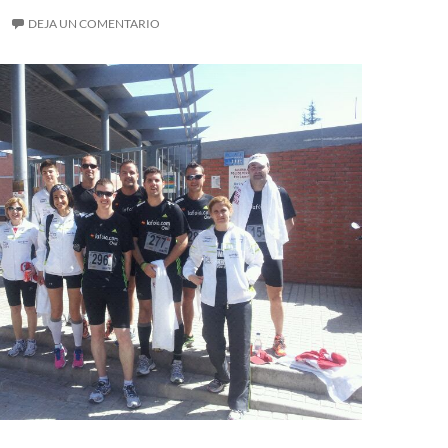
DEJA UN COMENTARIO